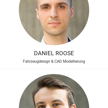
DANIEL ROOSE
Fahrzeugdesign & CAD Modellierung