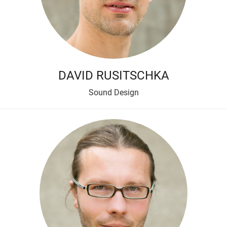
DAVID RUSITSCHKA
Sound Design