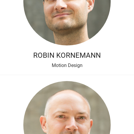
ROBIN KORNEMANN
Motion Design