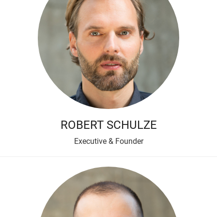
ROBERT SCHULZE
Executive & Founder